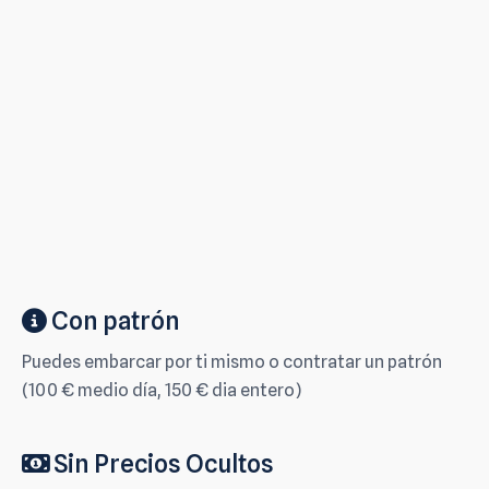
Con patrón
Puedes embarcar por ti mismo o contratar un patrón
(100 € medio día, 150 € dia entero)
Sin Precios Ocultos