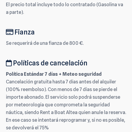
El precio total incluye todo lo contratado (Gasolina va
a parte).
Fianza
Se requerirá de una fianza de 800 €.
Políticas de cancelación
Política Estándar 7 días + Meteo seguridad
Cancelación gratuita hasta 7 días antes del alquiler
(100% reembolso). Con menos de 7 días se pierde el
importe abonado. El servicio solo podrá suspenderse
por meteorología que comprometa la seguridad
náutica, siendo Rent a Boat Altea quien anule la reserva.
En ese caso se intentará reprogramar y, si no es posible,
se devolverá el 75%