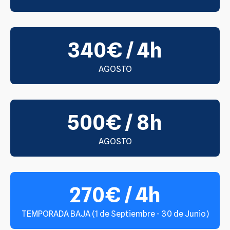
340€ / 4h
AGOSTO
500€ / 8h
AGOSTO
270€ / 4h
TEMPORADA BAJA (1 de Septiembre - 30 de Junio)