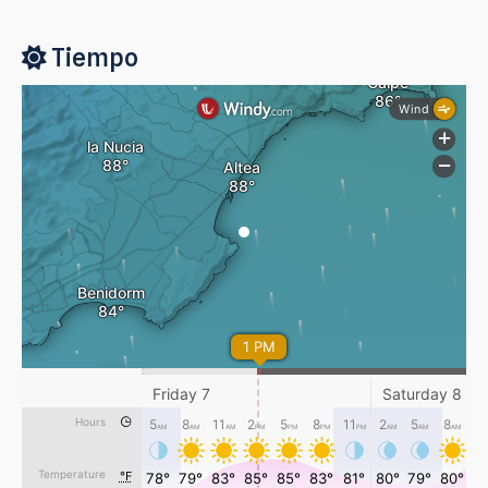
Tiempo