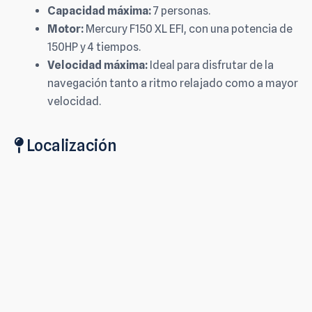
Capacidad máxima:
7 personas.
Motor:
Mercury F150 XL EFI, con una potencia de
150HP y 4 tiempos.
Velocidad máxima:
Ideal para disfrutar de la
navegación tanto a ritmo relajado como a mayor
velocidad.
Localización