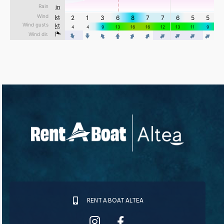
RENT A BOAT ALTEA