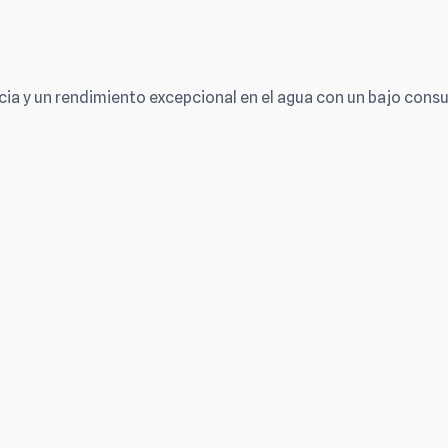
cia y un rendimiento excepcional en el agua con un bajo con