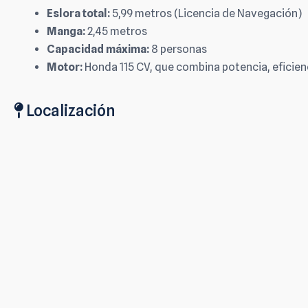
Eslora total:
5,99 metros (Licencia de Navegación)
Manga:
2,45 metros
Capacidad máxima:
8 personas
Motor:
Honda 115 CV, que combina potencia, eficien
Localización