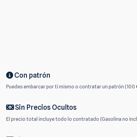
Con patrón
Puedes embarcar por ti mismo o contratar un patrón (100 €
Sin Precios Ocultos
El precio total incluye todo lo contratado (Gasolina no incl