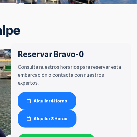
alpe
Reservar Bravo-0
Consulta nuestros horarios para reservar esta
embarcación o contacta con nuestros
expertos.
Alquilar 4 Horas
Alquilar 8 Horas