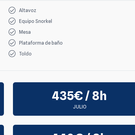
Altavoz
Equipo Snorkel
Mesa
Plataforma de baño
Toldo
435€ / 8h
JULIO