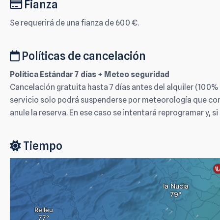
Fianza
Se requerirá de una fianza de 600 €.
Políticas de cancelación
Política Estándar 7 días + Meteo seguridad
Cancelación gratuita hasta 7 días antes del alquiler (100%
servicio solo podrá suspenderse por meteorología que com
anule la reserva. En ese caso se intentará reprogramar y, si
Tiempo