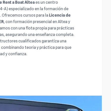
 Rent a Boat Altea
es un centro
-A) especializado en la formación de
. Ofrecemos cursos para la
Licencia de
ER
, con formación presencial en Altea y
amos con una flota propia para prácticas
ivas, asegurando una enseñanza completa.
tructores cualificados garantiza una
 combinando teoría y práctica para que
ad y confianza.