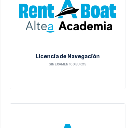
Licencia de Navegación
SIN EXAMEN 100 EUROS