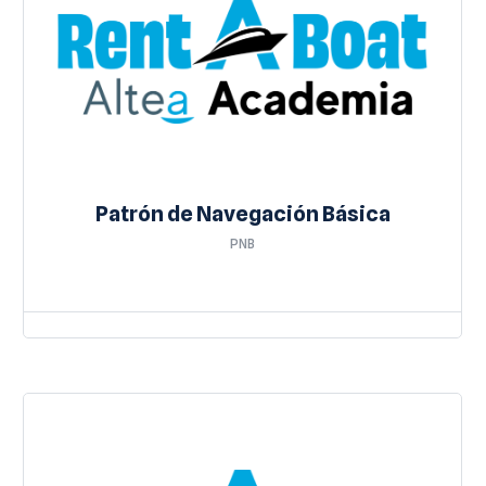
Patrón de Navegación Básica
PNB