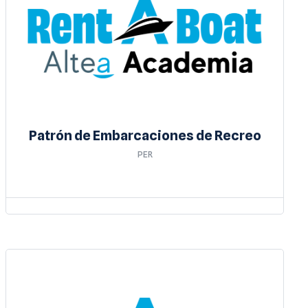
Patrón de Embarcaciones de Recreo
PER