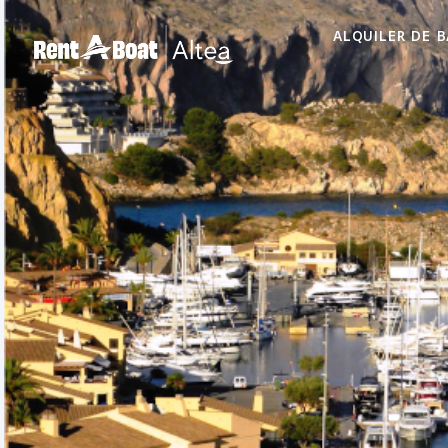
ALQUILER DE 