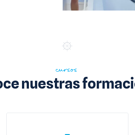
cursos
ce nuestras formac