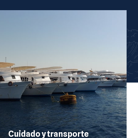
Cuidado y transporte