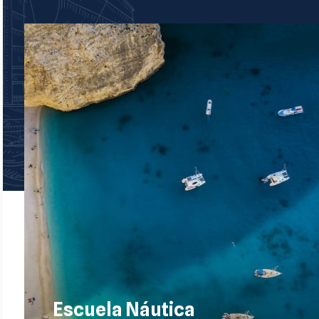
Escuela Náutica