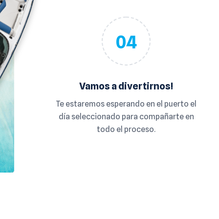
04
Vamos a divertirnos!
Te estaremos esperando en el puerto el
día seleccionado para compañarte en
todo el proceso.