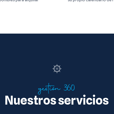
gestión 360
Nuestros servicios