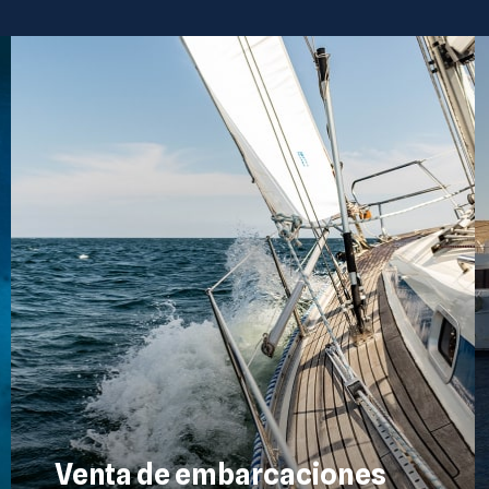
Venta de embarcaciones