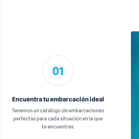
01
Encuentra tu embarcación ideal
Tenemos un catálogo de embarcaciones
perfectas para cada situación en la que
te encuentres.