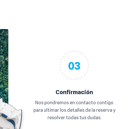
03
Confirmación
Nos pondremos en contacto contigo
para ultimar los detalles de la reserva y
resolver todas tus dudas.