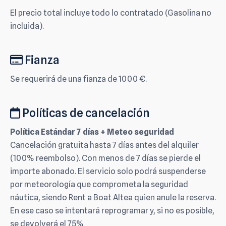
El precio total incluye todo lo contratado (Gasolina no
incluida).
Fianza
Se requerirá de una fianza de 1000 €.
Políticas de cancelación
Política Estándar 7 días + Meteo seguridad
Cancelación gratuita hasta 7 días antes del alquiler
(100% reembolso). Con menos de 7 días se pierde el
importe abonado. El servicio solo podrá suspenderse
por meteorología que comprometa la seguridad
náutica, siendo Rent a Boat Altea quien anule la reserva.
En ese caso se intentará reprogramar y, si no es posible,
se devolverá el 75%