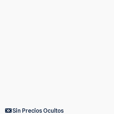
Sin Precios Ocultos