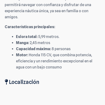
permitirá navegar con confianza y disfrutar de una
experiencia náutica única, ya sea en familia o con
amigos.
Características principales:
Eslora total:
5,99 metros.
Manga:
2,45 metros
Capacidad máxima:
8 personas
Motor:
Honda 115 CV, que combina potencia,
eficiencia y un rendimiento excepcional en el
agua con un bajo consumo
Localización