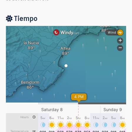
Tiempo