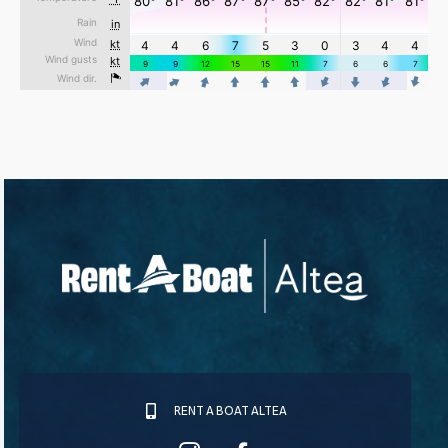
RENT A BOAT ALTEA