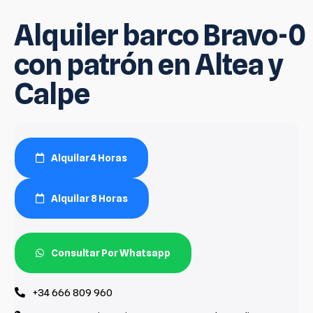
Alquiler barco Bravo-0
con patrón en Altea y
Calpe
Alquilar 4 Horas
Alquilar 8 Horas
Consultar Por Whatsapp
+34 666 809 960