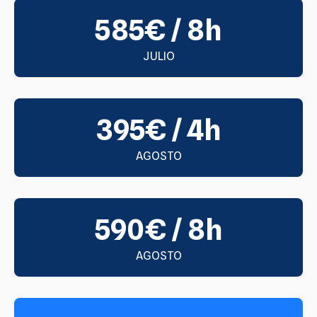
585€ / 8h
JULIO
395€ / 4h
AGOSTO
590€ / 8h
AGOSTO