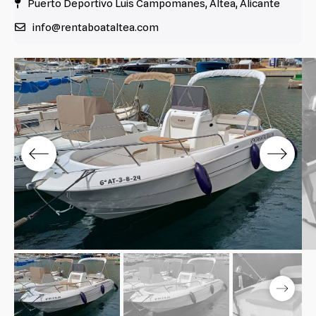
Puerto Deportivo Luis Campomanes, Altea, Alicante
info@rentaboataltea.com