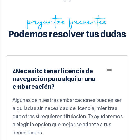
preguntas frecuentes
Podemos resolver tus dudas
¿Necesito tener licencia de
navegación para alquilar una
embarcación?
Algunas de nuestras embarcaciones pueden ser
alquiladas sin necesidad de licencia, mientras
que otras sí requieren titulación. Te ayudaremos
a elegir la opción que mejor se adapte a tus
necesidades.