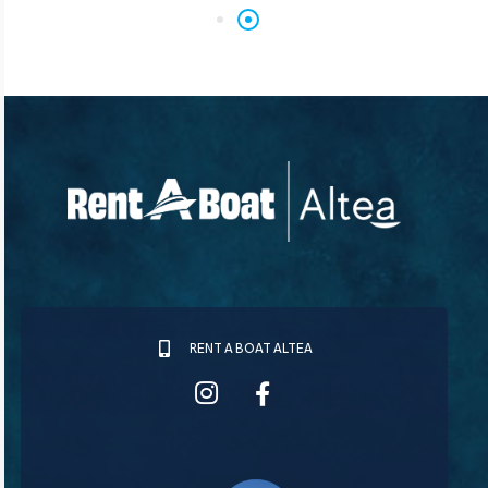
RENT A BOAT ALTEA