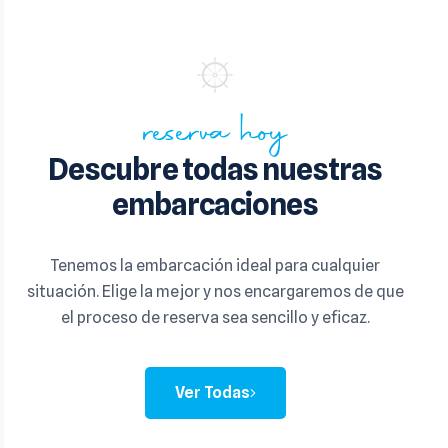
reserva hoy
Descubre todas nuestras
embarcaciones
Tenemos la embarcación ideal para cualquier
situación. Elige la mejor y nos encargaremos de que
el proceso de reserva sea sencillo y eficaz.
Ver Todas