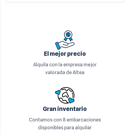
El mejor precio
Alquila con la empresa mejor
valorada de Altea
Gran inventario
Contamos con 8 embarcaciones
disponibles para alquilar