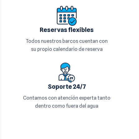
Reservas flexibles
Todos nuestros barcos cuentan con
su propio calendario de reserva
Soporte 24/7
Contamos con atención experta tanto
dentro como fuera del agua