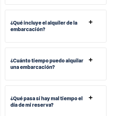
¿Qué incluye el alquiler de la
embarcación?
¿Cuánto tiempo puedo alquilar
una embarcación?
¿Qué pasa si hay mal tiempo el
día de mi reserva?