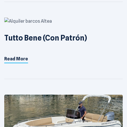
Tutto Bene (Con Patrón)
Read More