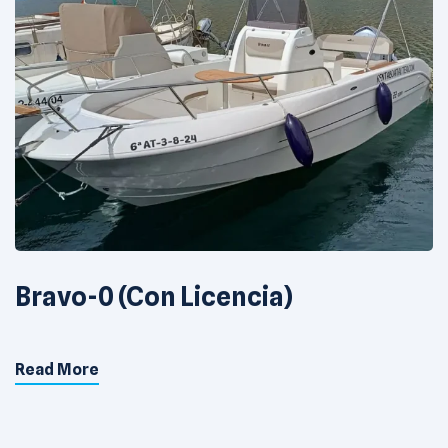
Bravo-0 (Con Licencia)
Read More