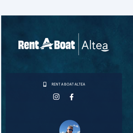
RENT A BOAT ALTEA