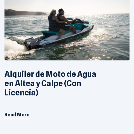
Alquiler de Moto de Agua
en Altea y Calpe (Con
Licencia)
Read More