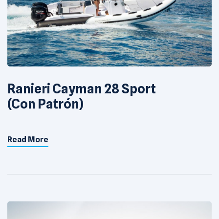
Ranieri Cayman 28 Sport
(Con Patrón)
Read More