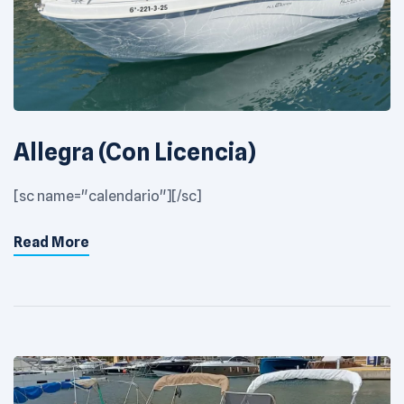
Allegra (Con Licencia)
[sc name="calendario"][/sc]
Read More