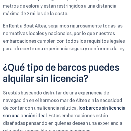
metros de eslora y están restringidos a una distancia
máxima de 2 millas de la costa.
En Rent a Boat Altea, seguimos rigurosamente todas las
normativas locales y nacionales, por lo que nuestras
embarcaciones cumplen con todos los requisitos legales
para ofrecerte una experiencia segura y conforme a la ley.
¿Qué tipo de barcos puedes
alquilar sin licencia?
Si estás buscando disfrutar de una experiencia de
navegación en el hermoso mar de Altea sin la necesidad
de contar con una licencia náutica,
los barcos sin licencia
son una opción ideal
. Estas embarcaciones están
diseñadas pensando en quienes desean una experiencia
relajante y accesible, sin complicaciones.