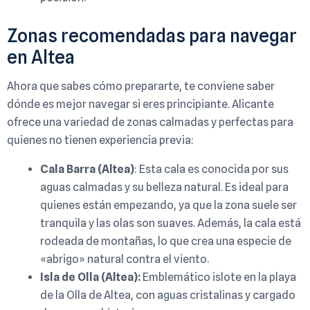
Zonas recomendadas para navegar
en Altea
Ahora que sabes cómo prepararte, te conviene saber
dónde es mejor navegar si eres principiante. Alicante
ofrece una variedad de zonas calmadas y perfectas para
quienes no tienen experiencia previa:
Cala Barra (Altea)
: Esta cala es conocida por sus
aguas calmadas y su belleza natural. Es ideal para
quienes están empezando, ya que la zona suele ser
tranquila y las olas son suaves. Además, la cala está
rodeada de montañas, lo que crea una especie de
«abrigo» natural contra el viento.
Isla de Olla (Altea):
Emblemático islote en la playa
de la Olla de Altea, con aguas cristalinas y cargado