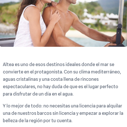
Altea es uno de esos destinos ideales donde el mar se
convierte en el protagonista. Con su clima mediterráneo,
aguas cristalinas y una costa llena de rincones
espectaculares, no hay duda de que es el lugar perfecto
para disfrutar de un día en el agua.
Y lo mejor de todo: no necesitas una licencia para alquilar
una de nuestros barcos sin licencia y empezar a explorar la
belleza de la región por tu cuenta.