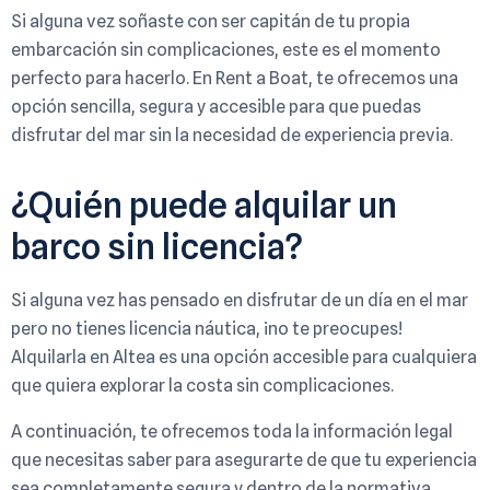
Si alguna vez soñaste con ser capitán de tu propia
embarcación sin complicaciones, este es el momento
perfecto para hacerlo. En Rent a Boat, te ofrecemos una
opción sencilla, segura y accesible para que puedas
disfrutar del mar sin la necesidad de experiencia previa.
¿Quién puede alquilar un
barco sin licencia?
Si alguna vez has pensado en disfrutar de un día en el mar
pero no tienes licencia náutica, ¡no te preocupes!
Alquilarla en Altea es una opción accesible para cualquiera
que quiera explorar la costa sin complicaciones.
A continuación, te ofrecemos toda la información legal
que necesitas saber para asegurarte de que tu experiencia
sea completamente segura y dentro de la normativa.