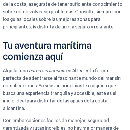
de la costa, asegúrate de tener suficiente conocimiento
sobre cómo volver sin problemas. Consulta siempre con
los guías locales sobre las mejores zonas para
principiantes, ¡y disfruta de un día seguro y relajante!
Tu aventura marítima
comienza aquí
Alquilar una
barca sin licencia
en Altea es la forma
perfecta de adentrarse al fascinante mundo del mar sin
complicaciones. Ya seas un principiante o alguien que
busca una experiencia tranquila y accesible, este es el
inicio ideal para disfrutar de las aguas de la costa
alicantina.
Con embarcaciones fáciles de manejar, seguridad
garantizada y rutas increíbles, no hay mejor manera de