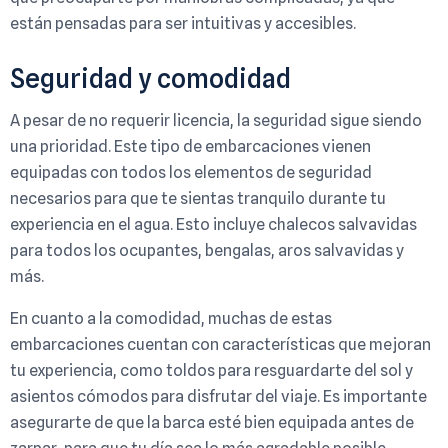
están pensadas para ser intuitivas y accesibles.
Seguridad y comodidad
A pesar de no requerir licencia, la seguridad sigue siendo
una prioridad. Este tipo de embarcaciones vienen
equipadas con todos los elementos de seguridad
necesarios para que te sientas tranquilo durante tu
experiencia en el agua. Esto incluye chalecos salvavidas
para todos los ocupantes, bengalas, aros salvavidas y
más.
En cuanto a la comodidad, muchas de estas
embarcaciones cuentan con características que mejoran
tu experiencia, como toldos para resguardarte del sol y
asientos cómodos para disfrutar del viaje. Es importante
asegurarte de que la barca esté bien equipada antes de