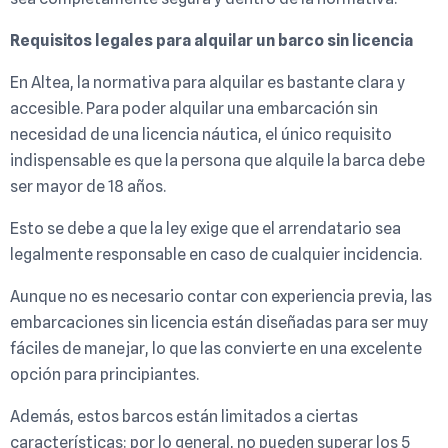
Requisitos legales para alquilar un barco sin licencia
En Altea, la normativa para alquilar es bastante clara y
accesible. Para poder alquilar una embarcación sin
necesidad de una licencia náutica, el único requisito
indispensable es que la persona que alquile la barca debe
ser mayor de 18 años.
Esto se debe a que la ley exige que el arrendatario sea
legalmente responsable en caso de cualquier incidencia.
Aunque no es necesario contar con experiencia previa, las
embarcaciones sin licencia están diseñadas para ser muy
fáciles de manejar, lo que las convierte en una excelente
opción para principiantes.
Además, estos barcos están limitados a ciertas
características: por lo general, no pueden superar los 5