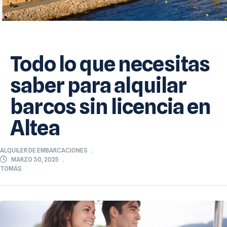
Todo lo que necesitas
saber para alquilar
barcos sin licencia en
Altea
ALQUILER DE EMBARCACIONES
MARZO 30, 2025
TOMÁS