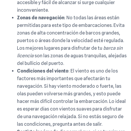
accesible y fácil de alcanzar si surge cualquier
inconveniente.
Zonas de navegación
: No todas las áreas están
permitidas para este tipo de embarcaciones. Evita
zonas de alta concentración de barcos grandes,
puertos o áreas donde la velocidad esté regulada.
Los mejores lugares para disfrutar de tu
barca sin
licencia
son las zonas de aguas tranquilas, alejadas
del bullicio del puerto.
Condiciones del viento
: El viento es uno de los
factores más importantes que afectarán tu
navegación. Si hay viento moderado o fuerte, las
olas pueden volverse más grandes, y esto puede
hacer más difícil controlar la embarcación. Lo ideal
es esperar días con vientos suaves para disfrutar
de una navegación relajada. Si no estás seguro de
las condiciones, pregunta antes de salir.