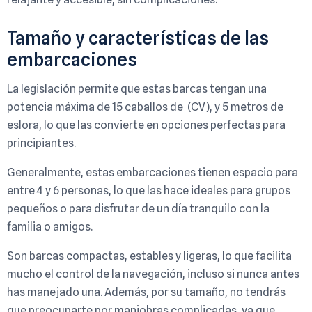
Tamaño y características de las
embarcaciones
La legislación permite que estas barcas tengan una
potencia máxima de 15 caballos de (CV), y 5 metros de
eslora, lo que las convierte en opciones perfectas para
principiantes.
Generalmente, estas embarcaciones tienen espacio para
entre 4 y 6 personas, lo que las hace ideales para grupos
pequeños o para disfrutar de un día tranquilo con la
familia o amigos.
Son barcas compactas, estables y ligeras, lo que facilita
mucho el control de la navegación, incluso si nunca antes
has manejado una. Además, por su tamaño, no tendrás
que preocuparte por maniobras complicadas, ya que