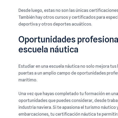
Desde luego, estas no son las únicas certificacione
También hay otros cursos y certificados para espec
deportiva y otros deportes acuáticos.
Oportunidades profesionale
escuela náutica
Estudiar en una escuela náutica no solo mejora tus 
puertas a un amplio campo de oportunidades profe
marítimo.
Una vez que hayas completado tu formación en una 
oportunidades que puedes considerar, desde trabaj
industria naviera. Si te apasiona el turismo náutico 
embarcaciones, tu certificación náutica te permitir