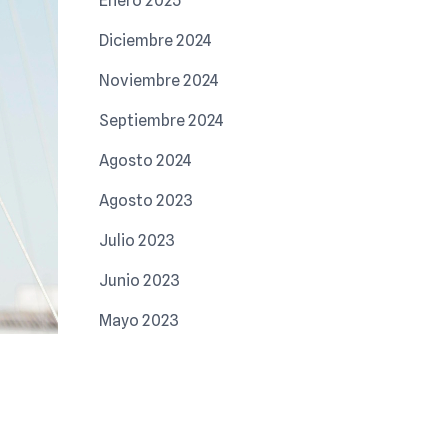
Enero 2025
Diciembre 2024
Noviembre 2024
Septiembre 2024
Agosto 2024
Agosto 2023
Julio 2023
Junio 2023
Mayo 2023