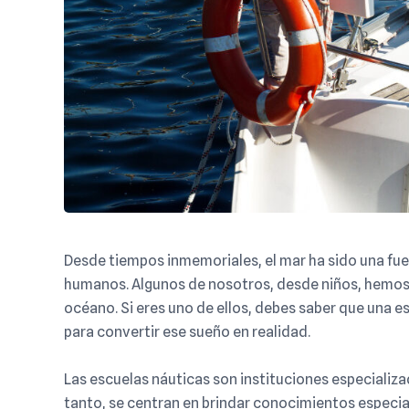
Desde tiempos inmemoriales, el mar ha sido una fue
humanos. Algunos de nosotros, desde niños, hemos 
océano. Si eres uno de ellos, debes saber que una e
para convertir ese sueño en realidad.
Las escuelas náuticas son instituciones especializa
tanto, se centran en brindar conocimientos especi