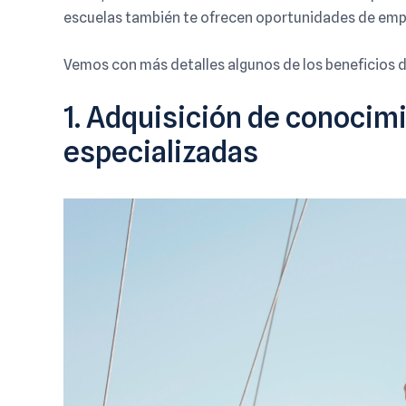
escuelas también te ofrecen oportunidades de emple
Vemos con más detalles algunos de los beneficios d
1. Adquisición de conocim
especializadas