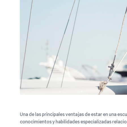
Una de las principales ventajas de estar en una escu
conocimientos y habilidades especializadas relacio