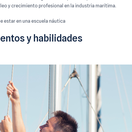
o y crecimiento profesional en la industria marítima.
e estar en una escuela náutica
ientos y habilidades