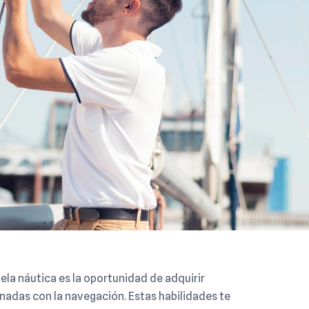
ela náutica es la oportunidad de adquirir
nadas con la navegación. Estas habilidades te