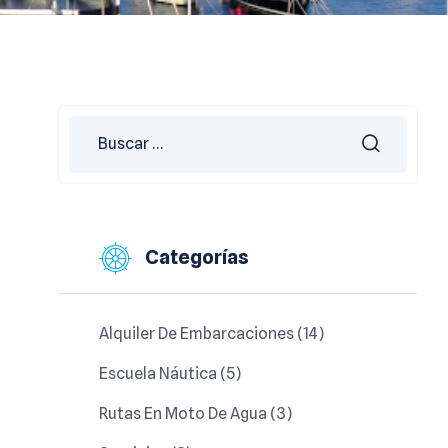
Categorías
Alquiler De Embarcaciones
(14)
Escuela Náutica
(5)
Rutas En Moto De Agua
(3)