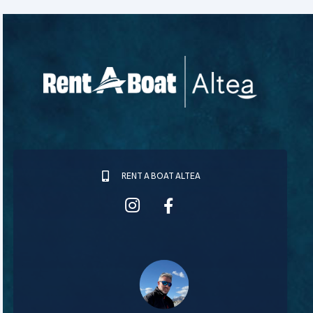
RENT A BOAT ALTEA