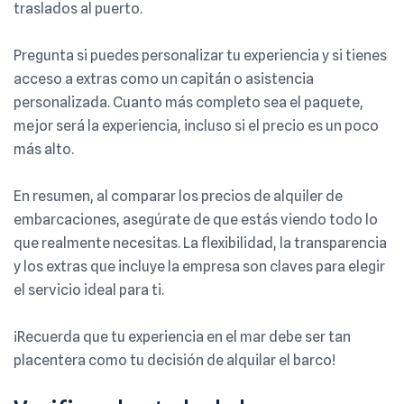
traslados al puerto.
Pregunta si puedes personalizar tu experiencia y si tienes
acceso a extras como un capitán o asistencia
personalizada. Cuanto más completo sea el paquete,
mejor será la experiencia, incluso si el precio es un poco
más alto.
En resumen, al comparar los precios de alquiler de
embarcaciones, asegúrate de que estás viendo todo lo
que realmente necesitas. La flexibilidad, la transparencia
y los extras que incluye la empresa son claves para elegir
el servicio ideal para ti.
¡Recuerda que tu experiencia en el mar debe ser tan
placentera como tu decisión de alquilar el barco!