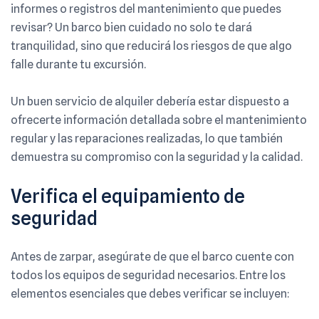
informes o registros del mantenimiento que puedes
revisar? Un barco bien cuidado no solo te dará
tranquilidad, sino que reducirá los riesgos de que algo
falle durante tu excursión.
Un buen servicio de alquiler debería estar dispuesto a
ofrecerte información detallada sobre el mantenimiento
regular y las reparaciones realizadas, lo que también
demuestra su compromiso con la seguridad y la calidad.
Verifica el equipamiento de
seguridad
Antes de zarpar, asegúrate de que el barco cuente con
todos los equipos de seguridad necesarios. Entre los
elementos esenciales que debes verificar se incluyen: