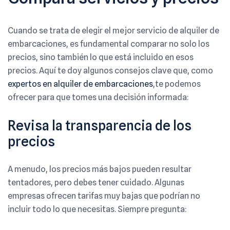
Cuando se trata de elegir el mejor servicio de alquiler de
embarcaciones, es fundamental comparar no solo los
precios, sino también lo que está incluido en esos
precios. Aquí te doy algunos consejos clave que, como
expertos en alquiler de embarcaciones
,te podemos
ofrecer para que tomes una decisión informada:
Revisa la transparencia de los
precios
A menudo, los precios más bajos pueden resultar
tentadores, pero debes tener cuidado. Algunas
empresas ofrecen tarifas muy bajas que podrían no
incluir todo lo que necesitas. Siempre pregunta: