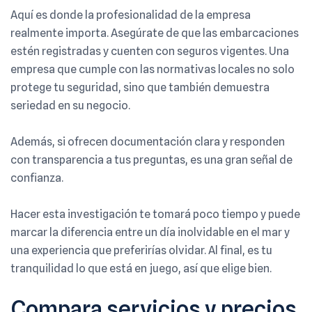
Aquí es donde la profesionalidad de la empresa
realmente importa. Asegúrate de que las embarcaciones
estén registradas y cuenten con seguros vigentes. Una
empresa que cumple con las normativas locales no solo
protege tu seguridad, sino que también demuestra
seriedad en su negocio.
Además, si ofrecen documentación clara y responden
con transparencia a tus preguntas, es una gran señal de
confianza.
Hacer esta investigación te tomará poco tiempo y puede
marcar la diferencia entre un día inolvidable en el mar y
una experiencia que preferirías olvidar. Al final, es tu
tranquilidad lo que está en juego, así que elige bien.
Compara servicios y precios