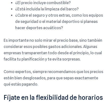
¿El precio incluye combustible?
¿Está incluida la limpieza del barco?
¿Cubre el seguro y otros extras, como los equipos
de seguridad o el material deportivo si planeas
hacer deportes acuáticos?
Es importante no solo mirar el precio base, sino también
considerar esos posibles gastos adicionales. Algunas
empresas transparentan todo desde el principio, lo cual
facilita tu planificación y te evita sorpresas.
Como expertos, siempre recomendamos que los precios
estén bien desglosados, para que sepas exactamente
qué estás pagando.
Fíjate en la flexibilidad de horarios