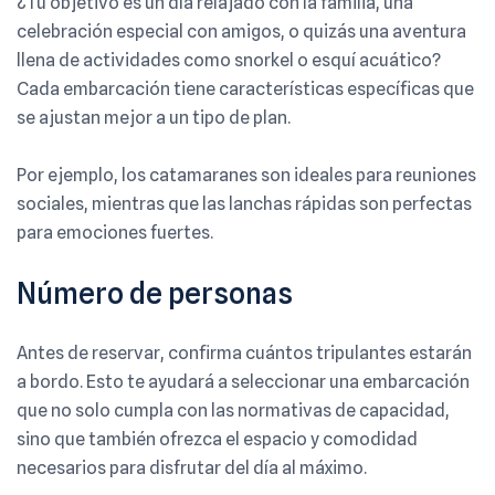
¿Tu objetivo es un día relajado con la familia, una
celebración especial con amigos, o quizás una aventura
llena de actividades como snorkel o esquí acuático?
Cada embarcación tiene características específicas que
se ajustan mejor a un tipo de plan.
Por ejemplo, los catamaranes son ideales para reuniones
sociales, mientras que las lanchas rápidas son perfectas
para emociones fuertes.
Número de personas
Antes de reservar, confirma cuántos tripulantes estarán
a bordo. Esto te ayudará a seleccionar una embarcación
que no solo cumpla con las normativas de capacidad,
sino que también ofrezca el espacio y comodidad
necesarios para disfrutar del día al máximo.