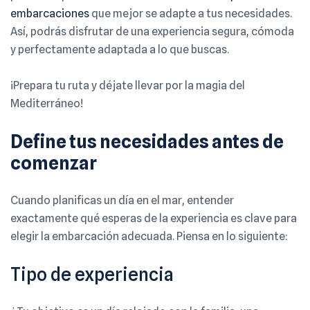
embarcaciones
que mejor se adapte a tus necesidades.
Así, podrás disfrutar de una experiencia segura, cómoda
y perfectamente adaptada a lo que buscas.
¡Prepara tu ruta y déjate llevar por la magia del
Mediterráneo!
Define tus necesidades antes de
comenzar
Cuando planificas un día en el mar, entender
exactamente qué esperas de la experiencia es clave para
elegir la embarcación adecuada. Piensa en lo siguiente:
Tipo de experiencia