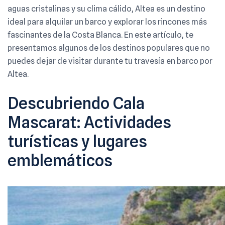
aguas cristalinas y su clima cálido, Altea es un destino
ideal para alquilar un barco y explorar los rincones más
fascinantes de la Costa Blanca. En este artículo, te
presentamos algunos de los destinos populares que no
puedes dejar de visitar durante tu travesía en barco por
Altea.
Descubriendo Cala
Mascarat: Actividades
turísticas y lugares
emblemáticos