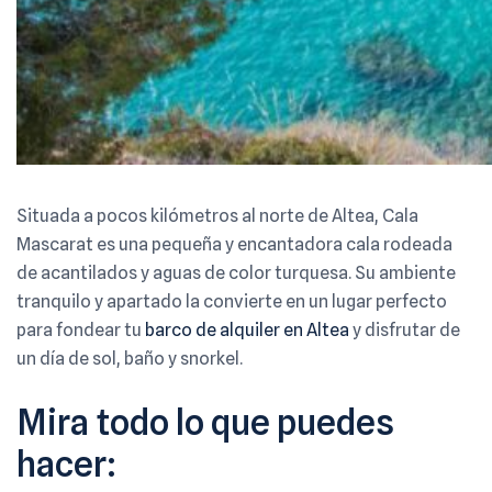
Situada a pocos kilómetros al norte de Altea, Cala
Mascarat es una pequeña y encantadora cala rodeada
de acantilados y aguas de color turquesa. Su ambiente
tranquilo y apartado la convierte en un lugar perfecto
para fondear tu
barco de alquiler en Altea
y disfrutar de
un día de sol, baño y snorkel.
Mira todo lo que puedes
hacer: