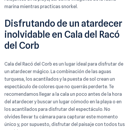
marina mientras practicas snorkel.
Disfrutando de un atardecer
inolvidable en Cala del Racó
del Corb
Cala del Racó del Corb es un lugar ideal para disfrutar de
un atardecer mágico. La combinación de las aguas
turquesa, los acantilados y la puesta de sol crean un
espectáculo de colores que no querrás perderte. Te
recomendamos llegar a la cala un poco antes de la hora
del atardecer y buscar un lugar cómodo en la playa o en
los acantilados para disfrutar del espectáculo. No
olvides llevar tu cámara para capturar este momento
único y, por supuesto, disfrutar del paisaje con todos tus