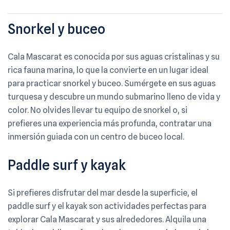
Snorkel y buceo
Cala Mascarat es conocida por sus aguas cristalinas y su
rica fauna marina, lo que la convierte en un lugar ideal
para practicar snorkel y buceo. Sumérgete en sus aguas
turquesa y descubre un mundo submarino lleno de vida y
color. No olvides llevar tu equipo de snorkel o, si
prefieres una experiencia más profunda, contratar una
inmersión guiada con un centro de buceo local.
Paddle surf y kayak
Si prefieres disfrutar del mar desde la superficie, el
paddle surf y el kayak son actividades perfectas para
explorar Cala Mascarat y sus alrededores. Alquila una