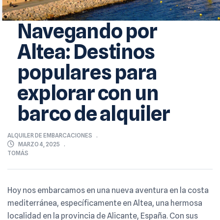
Navegando por
Altea: Destinos
populares para
explorar con un
barco de alquiler
ALQUILER DE EMBARCACIONES
MARZO 4, 2025
TOMÁS
Hoy nos embarcamos en una nueva aventura en la costa
mediterránea, específicamente en Altea, una hermosa
localidad en la provincia de Alicante, España. Con sus