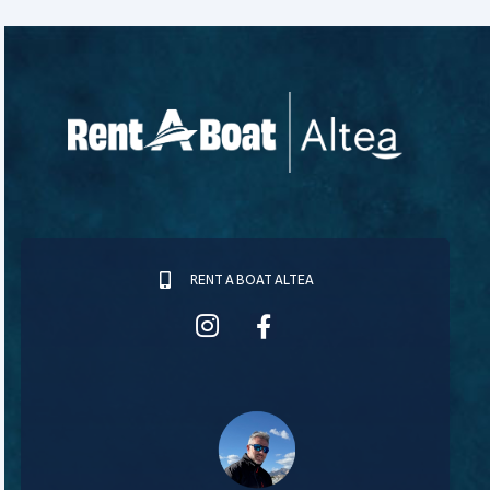
RENT A BOAT ALTEA