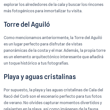
explorar los alrededores de la cala y buscar los rincones
más fotogénicos para inmortalizar tu visita.
Torre del Aguiló
Como mencionamos anteriormente, la Torre del Aguiló
es un lugar perfecto para disfrutar de vistas
panorámicas de la costa y el mar. Además, la propia torre
es un elemento arquitectónico interesante que añadirá
un toque histórico a tus fotografías.
Playa y aguas cristalinas
Por supuesto, la playa y las aguas cristalinas de Cala del
Racó del Corb son el escenario perfecto para tus fotos
de verano. No olvides capturar momentos divertidos y
relajantes en la playa, así como imágenes de la fauna