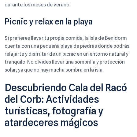
durante los meses de verano.
Picnic y relax en la playa
Si prefieres llevar tu propia comida, la Isla de Benidorm
cuenta con una pequeña playa de piedras donde podrás
relajarte y disfrutar de un picnic en un entorno natural y
tranquilo. No olvides llevar una sombrilla y protección
solar, ya que no hay mucha sombra en la isla.
Descubriendo Cala del Racó
del Corb: Actividades
turísticas, fotografía y
atardeceres mágicos