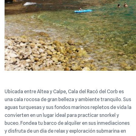
Ubicada entre Altea y Calpe, Cala del Racó del Corb es
una cala rocosa de gran belleza y ambiente tranquilo. Sus
aguas turquesas y sus fondos marinos repletos de vida la
convierten en un lugar ideal para practicar snorkel y
buceo. Fondea tu barco de alquiler en sus inmediaciones
y disfruta de un día de relax y exploración submarina en