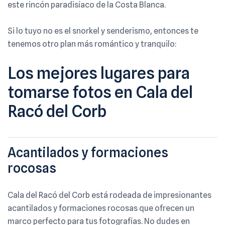
este rincón paradisíaco de la Costa Blanca.
Si lo tuyo no es el snorkel y senderismo, entonces te
tenemos otro plan más romántico y tranquilo:
Los mejores lugares para
tomarse fotos en Cala del
Racó del Corb
Acantilados y formaciones
rocosas
Cala del Racó del Corb está rodeada de impresionantes
acantilados y formaciones rocosas que ofrecen un
marco perfecto para tus fotografías. No dudes en