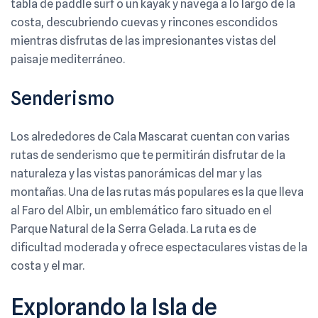
tabla de paddle surf o un kayak y navega a lo largo de la
costa, descubriendo cuevas y rincones escondidos
mientras disfrutas de las impresionantes vistas del
paisaje mediterráneo.
Senderismo
Los alrededores de Cala Mascarat cuentan con varias
rutas de senderismo que te permitirán disfrutar de la
naturaleza y las vistas panorámicas del mar y las
montañas. Una de las rutas más populares es la que lleva
al Faro del Albir, un emblemático faro situado en el
Parque Natural de la Serra Gelada. La ruta es de
dificultad moderada y ofrece espectaculares vistas de la
costa y el mar.
Explorando la Isla de