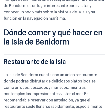
de Benidorm es un lugar interesante para visitar y
conocer un poco más sobre la historia de la isla y su
función en la navegación marítima.
Dónde comer y qué hacer en
la Isla de Benidorm
Restaurante de la Isla
La Isla de Benidorm cuenta con un único restaurante
donde podrás disfrutar de deliciosos platos locales,
como arroces, pescados y mariscos, mientras
contemplas las impresionantes vistas al mar. Es
recomendable reservar con antelación, ya que el
restaurante suele llenarse rápidamente, especialmente