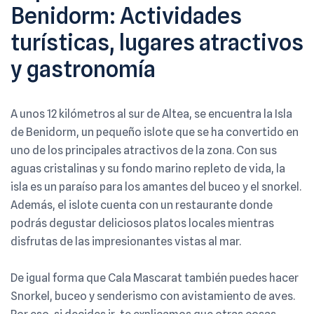
Benidorm: Actividades
turísticas, lugares atractivos
y gastronomía
A unos 12 kilómetros al sur de Altea, se encuentra la Isla
de Benidorm, un pequeño islote que se ha convertido en
uno de los principales atractivos de la zona. Con sus
aguas cristalinas y su fondo marino repleto de vida, la
isla es un paraíso para los amantes del buceo y el snorkel.
Además, el islote cuenta con un restaurante donde
podrás degustar deliciosos platos locales mientras
disfrutas de las impresionantes vistas al mar.
De igual forma que Cala Mascarat también puedes hacer
Snorkel, buceo y senderismo con avistamiento de aves.