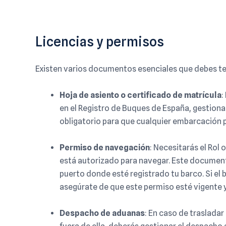
Licencias y permisos
Existen varios documentos esenciales que debes tene
Hoja de asiento o certificado de matrícula
:
en el Registro de Buques de España, gestiona
obligatorio para que cualquier embarcación 
Permiso de navegación
:
Necesitarás el Rol 
está autorizado para navegar. Este document
puerto donde esté registrado tu barco. Si el 
asegúrate de que este permiso esté vigente y
Despacho de aduanas
:
En caso de trasladar 