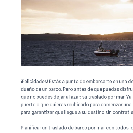
¡Felicidades! Estás a punto de embarcarte en una d
dueño de un barco. Pero antes de que puedas disfru
que no puedes dejar al azar: su traslado por mar. Y
puerto o que quieras reubicarlo para comenzar una 
para garantizar que llegue a su destino sin contrat
Planificar un
traslado de barco por mar
con todos lo