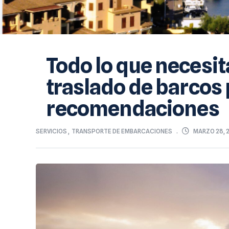
Todo lo que necesit
traslado de barcos 
recomendaciones
MARZO 28, 
SERVICIOS
,
TRANSPORTE DE EMBARCACIONES