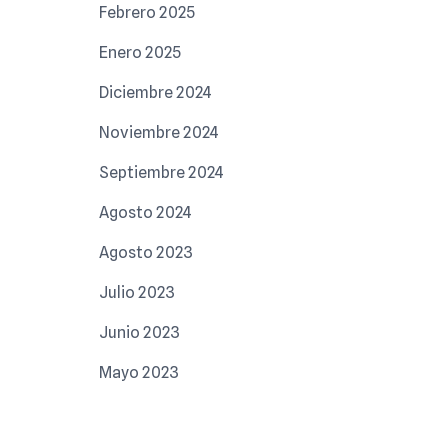
Febrero 2025
Enero 2025
Diciembre 2024
Noviembre 2024
Septiembre 2024
Agosto 2024
Agosto 2023
Julio 2023
Junio 2023
Mayo 2023