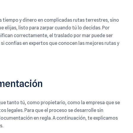
s tiempo y dinero en complicadas rutas terrestres, sino
 elijas, listo para zarpar cuando tú lo decidas. Por
lanifican correctamente, el traslado por mar puede ser
 si confías en expertos que conocen las mejores rutas y
umentación
que tanto tú, como propietario, como la empresa que se
os legales. Para que el proceso se desarrolle sin
documentación en regla. A continuación, te explicamos
s.