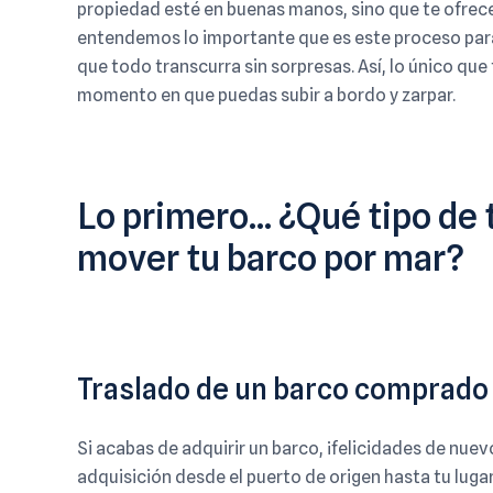
propiedad esté en buenas manos, sino que te ofrece 
entendemos lo importante que es este proceso para
que todo transcurra sin sorpresas. Así, lo único qu
momento en que puedas subir a bordo y zarpar.
Lo primero… ¿Qué tipo de 
mover tu barco por mar?
Traslado de un barco comprado
Si acabas de adquirir un barco, ¡felicidades de nuev
adquisición desde el puerto de origen hasta tu luga