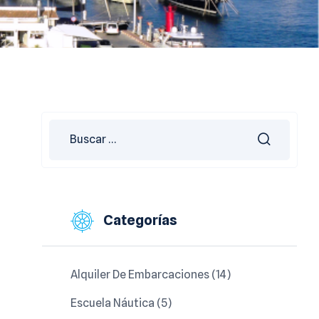
Categorías
Alquiler De Embarcaciones
(14)
Escuela Náutica
(5)