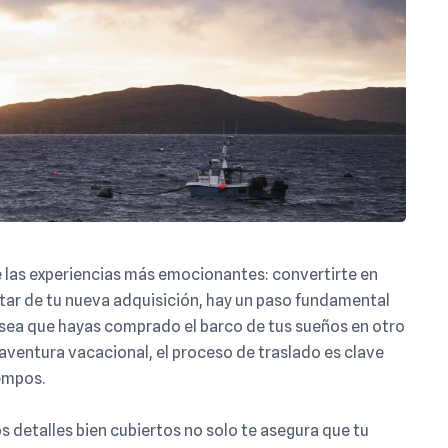
e las experiencias más emocionantes: convertirte en
tar de tu nueva adquisición, hay un paso fundamental
a sea que hayas comprado el barco de tus sueños en otro
aventura vacacional, el proceso de traslado es clave
iempos.
s detalles bien cubiertos no solo te asegura que tu